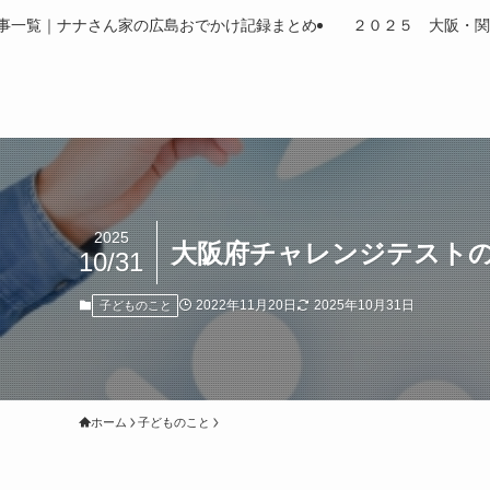
事一覧｜ナナさん家の広島おでかけ記録まとめ
２０２５ 大阪・関
2025
大阪府チャレンジテスト
10/31
2022年11月20日
2025年10月31日
子どものこと
ホーム
子どものこと