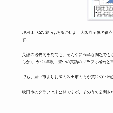
理科B、Cの違いはあるにせよ、大阪府全体の得
す。
英語の過去問を見ても、そんなに簡単な問題でもな
らか)、令和4年度、豊中の英語のグラフは極端と
でも、豊中市よりお隣の吹田市の方が英語の平均
吹田市のグラフは未公開ですが、そのうち公開さ