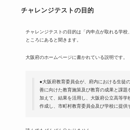
チャレンジテストの目的
チャレンジテストの目的は「内申点が取れる学校
ところにあると聞きます。
大阪府のホームページに書かれている説明です。
●大阪府教育委員会が、府内における生徒
善に向けた教育施策及び教育の成果と課題
加えて、結果を活用し、大阪府公立高等学
作成し、市町村教育委員会及び学校に提供