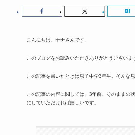
こんにちは。ナナさんです。
このブログをお読みいただきありがとうございま
この記事を書いたときは息子中学3年生。そんな息
この記事の内容に関しては、3年前、そのままの
にしていただければ嬉しいです。