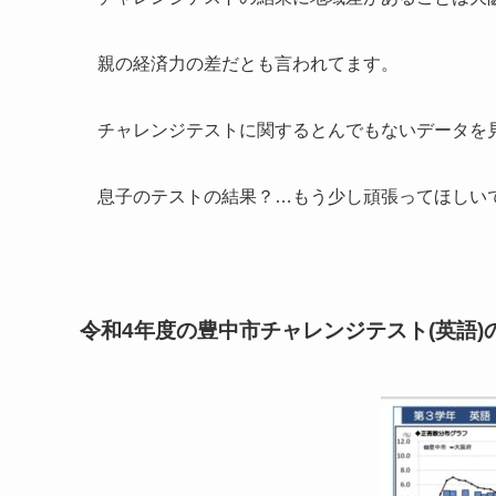
親の経済力の差だとも言われてます。
チャレンジテストに関するとんでもないデータを
息子のテストの結果？…もう少し頑張ってほしい
令和4年度の豊中市チャレンジテスト(英語)