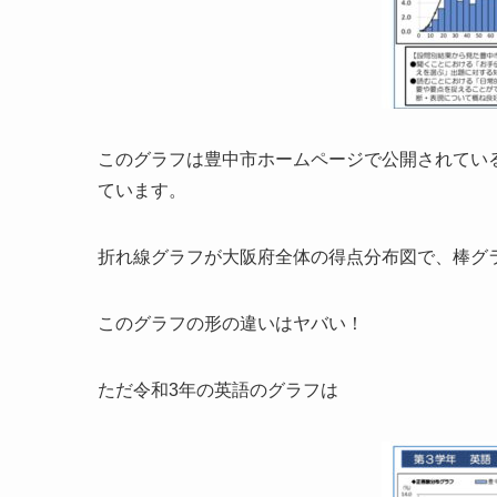
このグラフは豊中市ホームページで公開されてい
ています。
折れ線グラフが大阪府全体の得点分布図で、棒グ
このグラフの形の違いはヤバい！
ただ令和3年の英語のグラフは