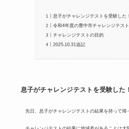
息子がチャレンジテストを受験した
令和4年度の豊中市チャレンジテスト
チャレンジテストの目的
2025.10.31追記
息子がチャレンジテストを受験した
先日、息子がチャレンジテストの結果を持って帰
チャレンジテストの結果に地域差があることは大