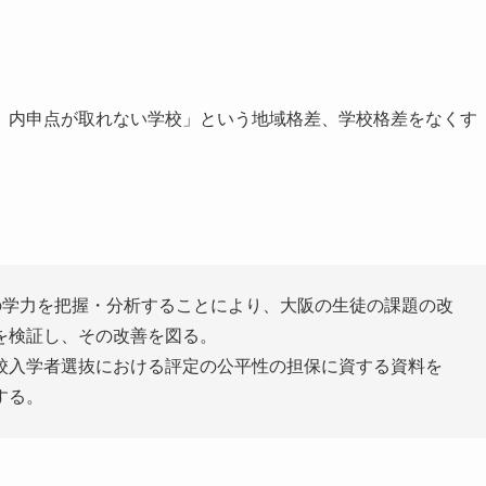
、内申点が取れない学校」という地域格差、学校格差をなくす
の学力を把握・分析することにより、大阪の生徒の課題の改
を検証し、その改善を図る。
校入学者選抜における評定の公平性の担保に資する資料を
する。