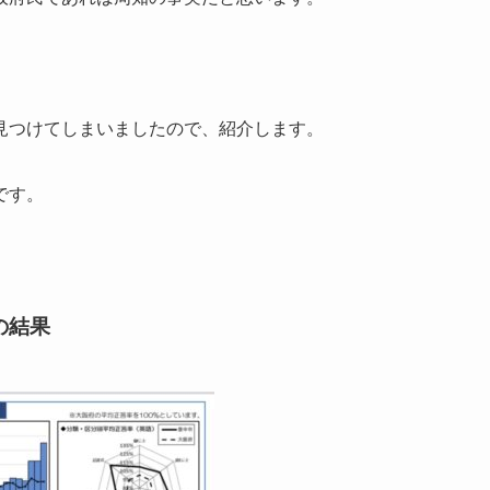
見つけてしまいましたので、紹介します。
です。
の結果