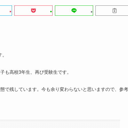
す。
子も高校3年生、再び受験生です。
状態で残しています。今も余り変わらないと思いますので、参