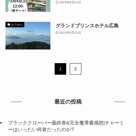
2025年6月21日
グランドプリンスホテル広島
おでかけ
2023年5月21日
1
2
最近の投稿
ブラッククローバー最終巻&完全魔導書感想|チャーミ
ーはいったい何者だったのか?