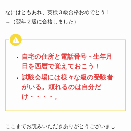
なにはともあれ、英検３級合格おめでとう！
→（翌年２級に合格しました）
自宅の住所と電話番号・生年月
日を西暦で覚えておこう！
試験会場には様々な級の受験者
がいる。頼れるのは自分だ
け・・・・。
ここまでお読みいただきありがとうございまし