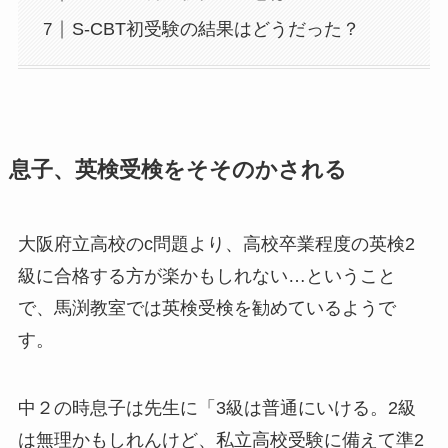
S-CBT初受験の結果はどうだった？
息子、英検受検をそそのかされる
大阪府立高校のc問題より、高校卒業程度の英検2
級に合格する方が楽かもしれない…ということ
で、馬渕教室では英検受検を勧めているようで
す。
中２の時息子は先生に「3級は普通にいける。2級
は無理かもしれんけど、私立高校受験に備えて準2