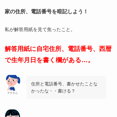
家の住所、電話番号を暗記しよう！
私が解答用紙を見て焦ったこと。
解答用紙に自宅住所、電話番号、西暦
で生年月日を書く欄がある…。
住所と電話番号、書かせたことな
かったな・・書ける？
ナナさん