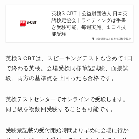
英検S-CBT｜公益財団法人 日本英
語検定協会｜ライティングは手書
き受験可能、毎週実施、１日４技
能受験
公益財団法人 日本英語検定協会
英検S-CBTは、スピーキングテストも含めて1日
で終わる英検。会場受検同様筆記試験、面接試
験、両方の基準点を上回ったら合格です。
英検テストセンターでオンラインで受験します。
同じ級を複数回受験することも可能です。
受験票記載の受付開始時間より早めに会場に行か