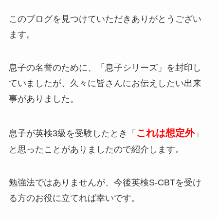
このブログを見つけていただきありがとうござい
ます。
息子の名誉のために、「息子シリーズ」を封印し
ていましたが、久々に皆さんにお伝えしたい出来
事がありました。
これは想定外
息子が英検3級を受験したとき「
」
と思ったことがありましたので紹介します。
勉強法ではありませんが、今後英検S-CBTを受け
る方のお役に立てれば幸いです。