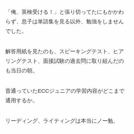
「俺、英検受ける！」と張り切ってたにもかかわ
らず、息子は単語集を見る以外、勉強をしません
でした。
解答用紙を見たのも、スピーキングテスト、ヒア
リングテスト、面接試験の過去問に取り組んだの
も当日の朝。
昔通っていたECCジュニアの学習内容がどこまで
通用するか。
リーディング、ライティングは本当にノー勉。