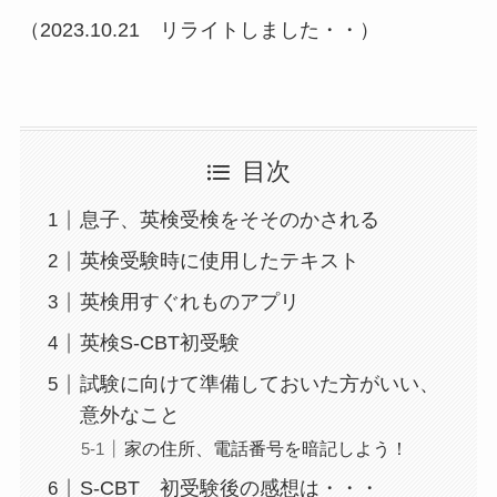
（2023.10.21 リライトしました・・）
目次
息子、英検受検をそそのかされる
英検受験時に使用したテキスト
英検用すぐれものアプリ
英検S-CBT初受験
試験に向けて準備しておいた方がいい、
意外なこと
家の住所、電話番号を暗記しよう！
S-CBT 初受験後の感想は・・・