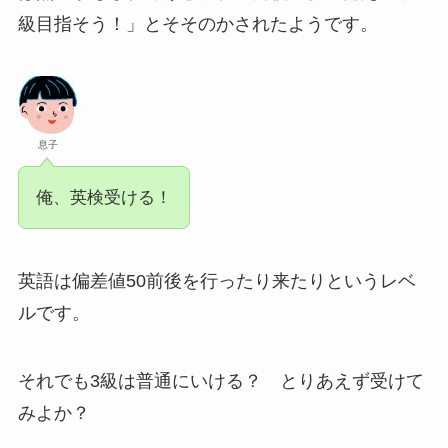
級目指そう！」とそそのかされたようです。
息子
俺、英検受ける！
英語は偏差値50前後を行ったり来たりというレベ
ルです。
それでも3級は普通にいける？ とりあえず受けて
みよか？