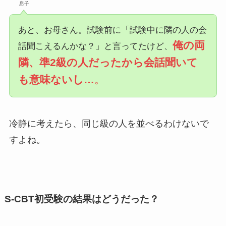
息子
あと、お母さん。試験前に「試験中に隣の人の会
俺の両
話聞こえるんかな？」と言ってたけど、
隣、準2級の人だったから会話聞いて
も意味ないし…
。
冷静に考えたら、同じ級の人を並べるわけないで
すよね。
S-CBT初受験の結果はどうだった？