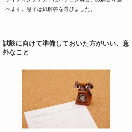
べます。息子は紙解答を選びました。
試験に向けて準備しておいた方がいい、意
外なこと