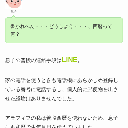
息子
書かれへん・・・どうしよう・・・、西暦って
何？
LINE
息子の普段の連絡手段は
。
家の電話を使うときも電話機にあらかじめ登録し
ている番号に電話するし、個人的に郵便物を出さ
せた経験はありませんでした。
アラフィフの私は普段西暦を使わないため、息子
にも和暦で生年月日を伝えていました。