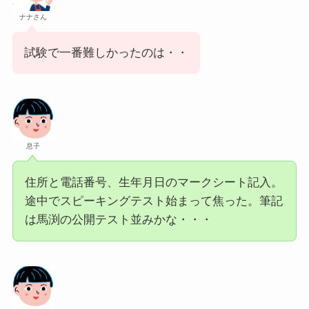
ナナさん
試験で一番難しかったのは・・
息子
住所と電話番号、生年月日のマークシート記入。
途中でスピーキングテスト始まって焦った。筆記
は馬渕の公開テスト並みかな・・・