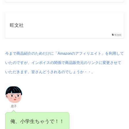
旺文社
旺文社
今まで商品紹介のためだけに「Amazonのアフィリエイト」を利用して
いたのですが、インボイスの関係で商品販売元のリンクに変更させて
いただきます。皆さんどうされるのでしょうか・・。
息子
俺、小学生ちゃうで！！