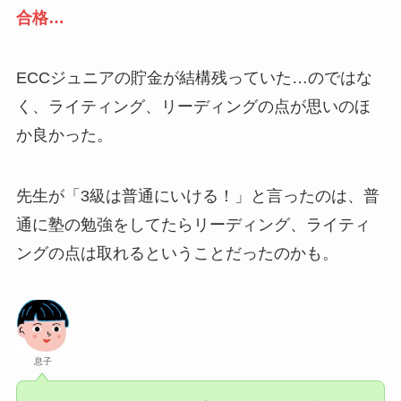
合格…
ECCジュニアの貯金が結構残っていた…のではな
く、ライティング、リーディングの点が思いのほ
か良かった。
先生が「3級は普通にいける！」と言ったのは、普
通に塾の勉強をしてたらリーディング、ライティ
ングの点は取れるということだったのかも。
息子