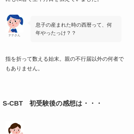
息子の産まれた時の西暦って、何
年やったっけ？？
ナナさん
指を折って数える始末。親の不行届以外の何者で
もありません。
S-CBT 初受験後の感想は・・・