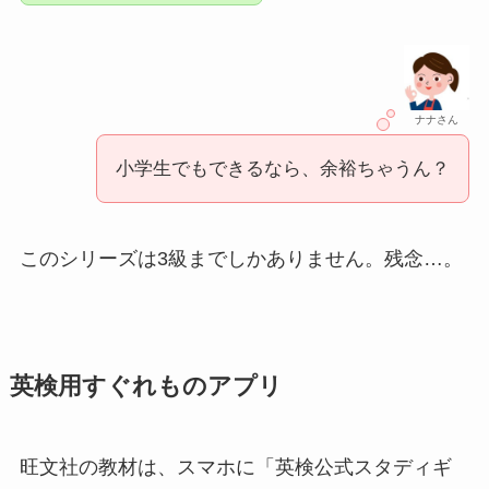
ナナさん
小学生でもできるなら、余裕ちゃうん？
このシリーズは3級までしかありません。残念…。
英検用すぐれものアプリ
旺文社の教材は、スマホに「英検公式スタディギ